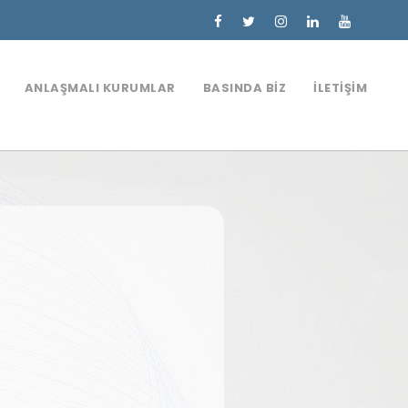
ANLAŞMALI KURUMLAR
BASINDA BIZ
İLETIŞIM