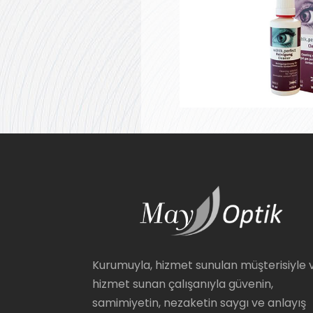
Kurumuyla, hizmet sunulan müşterisiyle 
hizmet sunan çalışanıyla güvenin,
samimiyetin, nezaketin saygı ve anlayış