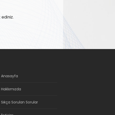
 ediniz.
Anasayfa
Hakkımızda
Sıkça Sorulan Sorular