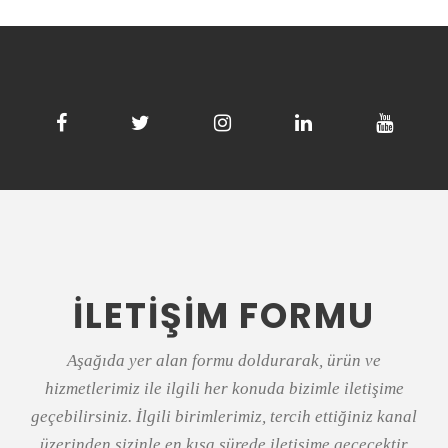
İLETİŞİM FORMU
Aşağıda yer alan formu doldurarak, ürün ve
hizmetlerimiz ile ilgili her konuda bizimle iletişime
geçebilirsiniz. İlgili birimlerimiz, tercih ettiğiniz kanal
üzerinden sizinle en kısa sürede iletişime geçecektir