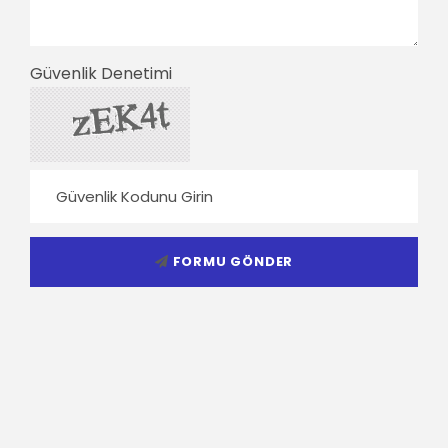
Güvenlik Denetimi
FORMU GÖNDER