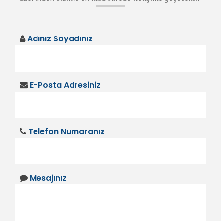
Adınız Soyadınız
E-Posta Adresiniz
Telefon Numaranız
Mesajınız