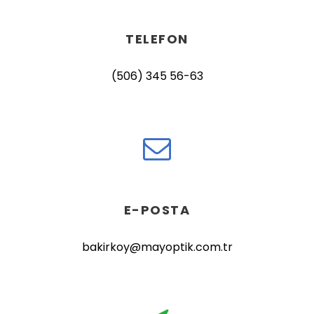
TELEFON
(506) 345 56-63
E-POSTA
bakirkoy@mayoptik.com.tr