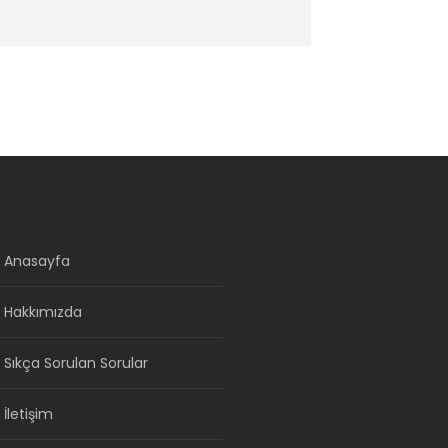
Anasayfa
Hakkımızda
Sıkça Sorulan Sorular
İletişim