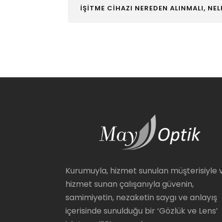
İŞİTME CİHAZI NEREDEN ALINMALI, NEL
Kurumuyla, hizmet sunulan müşterisiyle 
hizmet sunan çalışanıyla güvenin,
samimiyetin, nezaketin saygı ve anlayış
içerisinde sunulduğu bir ‘Gözlük ve Lens’