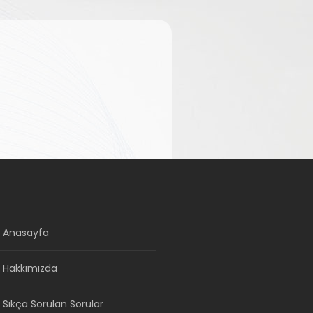
Anasayfa
Hakkımızda
Sıkça Sorulan Sorular