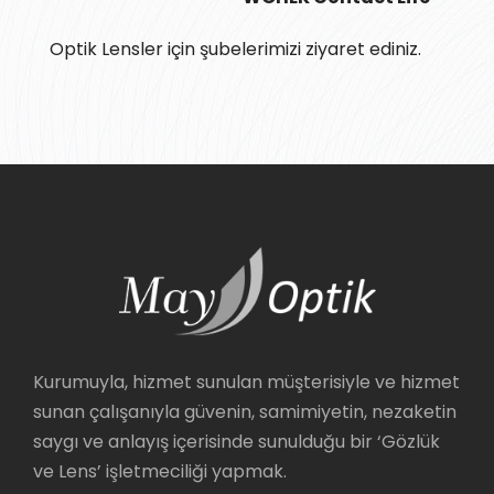
Optik Lensler için şubelerimizi ziyaret ediniz.
Kurumuyla, hizmet sunulan müşterisiyle ve hizmet
sunan çalışanıyla güvenin, samimiyetin, nezaketin
saygı ve anlayış içerisinde sunulduğu bir ‘Gözlük
ve Lens’ işletmeciliği yapmak.