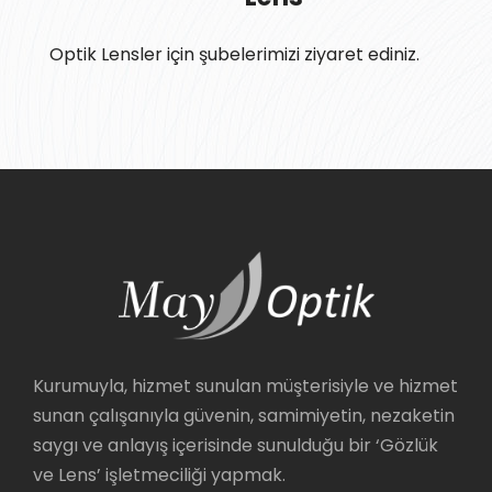
Optik Lensler için şubelerimizi ziyaret ediniz.
Kurumuyla, hizmet sunulan müşterisiyle ve hizmet
sunan çalışanıyla güvenin, samimiyetin, nezaketin
saygı ve anlayış içerisinde sunulduğu bir ‘Gözlük
ve Lens’ işletmeciliği yapmak.