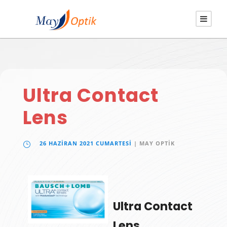
Ultra Contact
Lens
26 HAZIRAN 2021 CUMARTESI
| MAY OPTIK
Ultra Contact
Lens