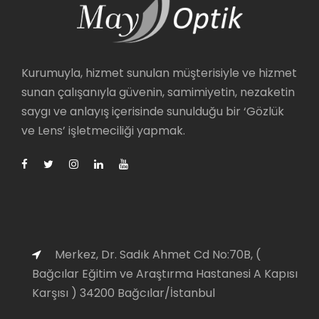
Kurumuyla, hizmet sunulan müşterisiyle ve hizmet
sunan çalışanıyla güvenin, samimiyetin, nezaketin
saygı ve anlayış içerisinde sunulduğu bir ‘Gözlük
ve Lens’ işletmeciliği yapmak.
Merkez, Dr. Sadık Ahmet Cd No:70B, (
Bağcılar Eğitim ve Araştırma Hastanesi A Kapısı
Karşısı ) 34200 Bağcılar/İstanbul