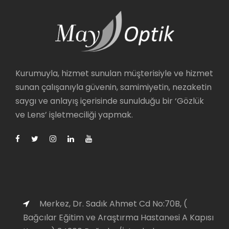
Kurumuyla, hizmet sunulan müşterisiyle ve hizmet
sunan çalışanıyla güvenin, samimiyetin, nezaketin
saygı ve anlayış içerisinde sunulduğu bir ‘Gözlük
ve Lens’ işletmeciliği yapmak.
Merkez, Dr. Sadık Ahmet Cd No:70B, (
Bağcılar Eğitim ve Araştırma Hastanesi A Kapısı