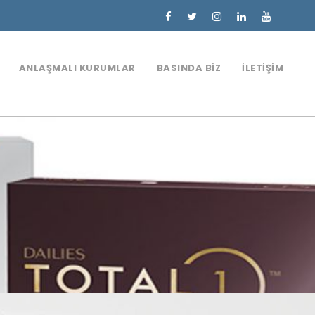
ANLAŞMALI KURUMLAR
BASINDA BIZ
İLETIŞIM