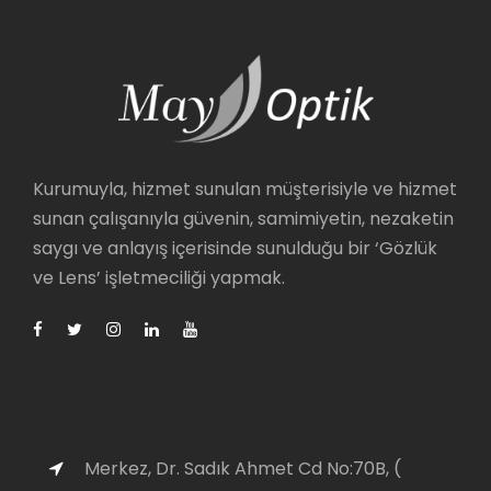
Kurumuyla, hizmet sunulan müşterisiyle ve hizmet
sunan çalışanıyla güvenin, samimiyetin, nezaketin
saygı ve anlayış içerisinde sunulduğu bir ‘Gözlük
ve Lens’ işletmeciliği yapmak.
Merkez, Dr. Sadık Ahmet Cd No:70B, (