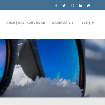
ANLAŞMALI KURUMLAR
BASINDA BIZ
İLETIŞIM